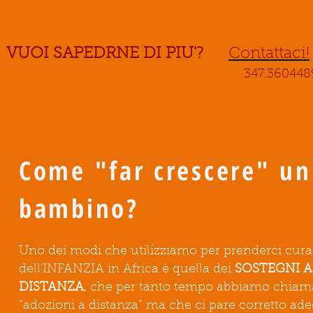
VUOI SAPEDRNE DI PIU'?
Contattaci!
347.360448
Come "far crescere" un
bambino?
Uno dei modi che utilizziamo per prenderci cura
dell'INFANZIA in Africa è quella dei
SOSTEGNI A
DISTANZA
, che per tanto tempo abbiamo chiam
“adozioni a distanza” ma che ci pare corretto ade