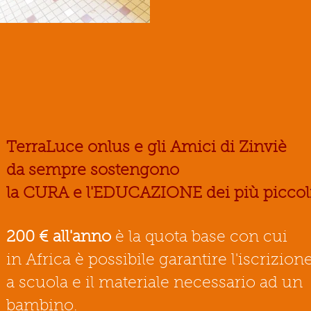
TerraLuce onlus e gli Amici di Zinviè
da sempre sostengono
la CURA e l'EDUCAZIONE dei più piccol
200 € all'anno
è la quota base con cui
in Africa è possibile garantire l'iscrizion
a scuola e il materiale necessario
ad
un
bambino.