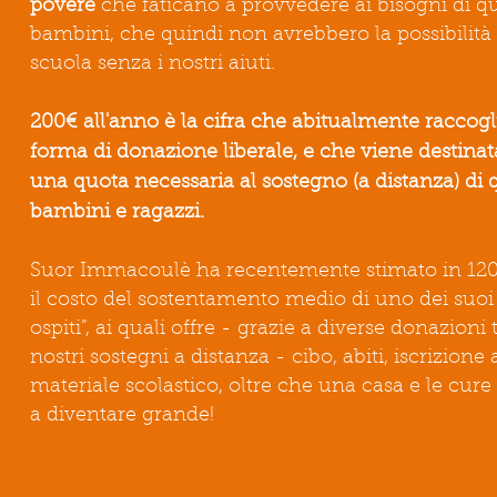
povere
che faticano a provvedere ai bisogni di qu
bambini, che quindi non avrebbero la possibilità
scuola senza i nostri aiuti.
200€ all'anno è la cifra che abitualmente raccog
forma di donazione liberale, e che viene destinat
una quota necessaria al sostegno (a distanza) di 
bambini e ragazzi.
Suor Immacoulè ha recentemente stimato in 120
il costo del sostentamento medio di uno dei suoi 
ospiti”, ai quali offre - grazie a diverse donazioni t
nostri sostegni a distanza - cibo, abiti, iscrizione
materiale scolastico, oltre che una casa e le cure
a diventare grande!